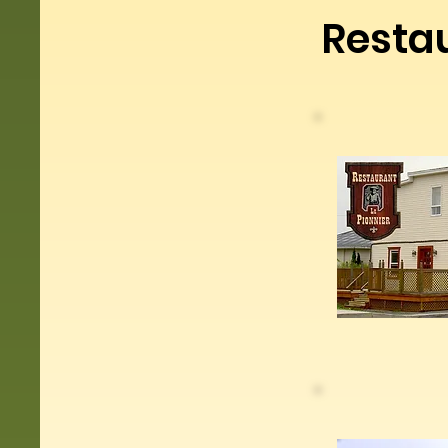
Resta