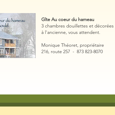
Gîte Au coeur du hameau
3 chambres douillettes et décorées
à l'ancienne, vous attendent.
Monique Théoret, propriétaire
216, route 257 - 873 823-8070