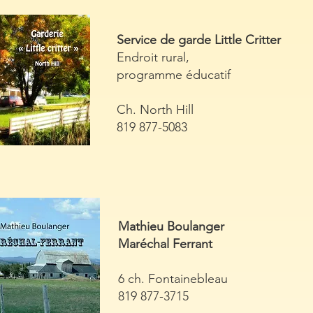
Service de garde Little Critter
Endroit rural,
programme éducatif
Ch. North Hill
819 877-5083
Mathieu Boulanger
Maréchal Ferrant
6 ch. Fontainebleau
819 877-3715