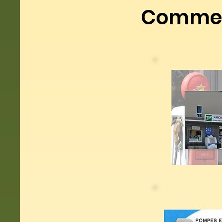
Commerc