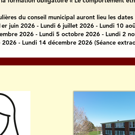
is la formation obligatoire « Le comportement ét
lières du conseil municipal auront lieu les dates
1er juin 2026 - Lundi 6 juillet 2026 - Lundi 10 ao
embre 2026 - Lundi 5 octobre 2026 - Lundi 2 
 2026 - Lundi 14 décembre 2026 (Séance extraor