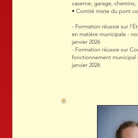
caserne, garage, chemins, i
• Comité mixte du pont co
- Formation réussie sur l'
en matière municipale - no
janvier 2026
- Formation réussie sur C
fonctionnement municipal et
janvier 2026