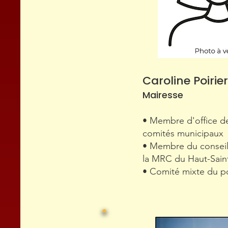
Caroline Poirier
Mairesse
• Membre d'office de
comités municipaux
• Membre du conseil
la MRC du Haut-Sain
• Comité mixte du p