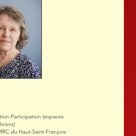
tion-Participation (espaces
loisirs)
 MRC du Haut-Saint-François