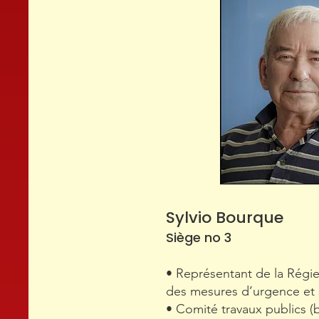
Sylvio Bourque
Siège no 3
• Représentant de la Régie
des mesures d’urgence et s
• Comité travaux publics (