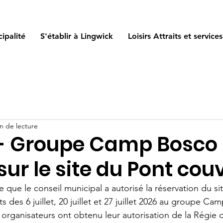
ipalité
S'établir à Lingwick
Loisirs Attraits et services
n de lecture
 - Groupe Camp Bosco
sur le site du Pont cou
 que le conseil municipal a autorisé la réservation du si
s des 6 juillet, 20 juillet et 27 juillet 2026 au groupe Ca
s organisateurs ont obtenu leur autorisation de la Régie 