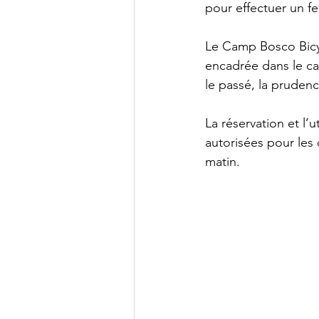
pour effectuer un fe
Le Camp Bosco Bicycl
encadrée dans le ca
le passé, la prudenc
La réservation et l’
autorisées pour les d
matin.