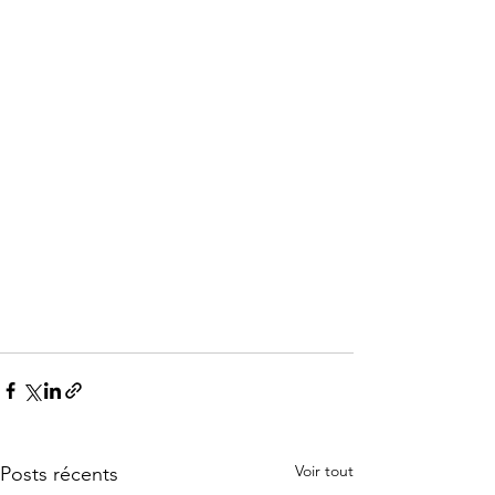
Voir tout
Posts récents