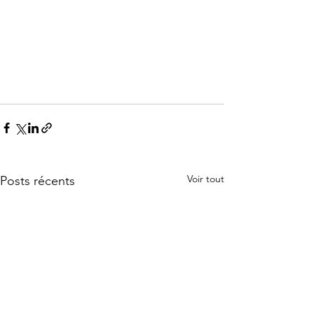
Voir tout
Posts récents