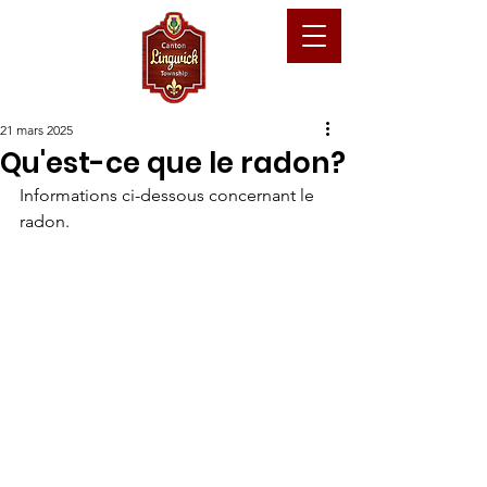
21 mars 2025
Qu'est-ce que le radon?
Informations ci-dessous concernant le 
radon.