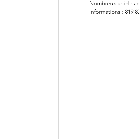
Nombreux articles d'
Informations : 819 8