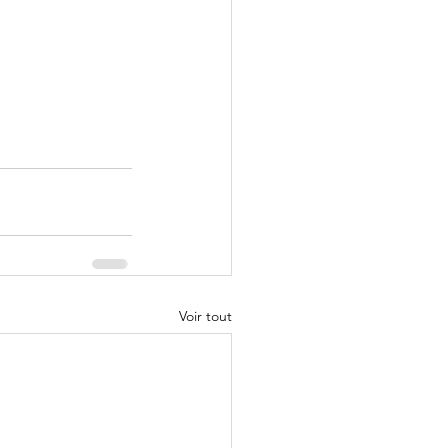
Voir tout