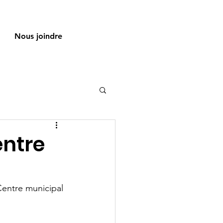
Nous joindre
entre
Centre municipal 