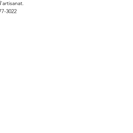
artisanat.
77-3022