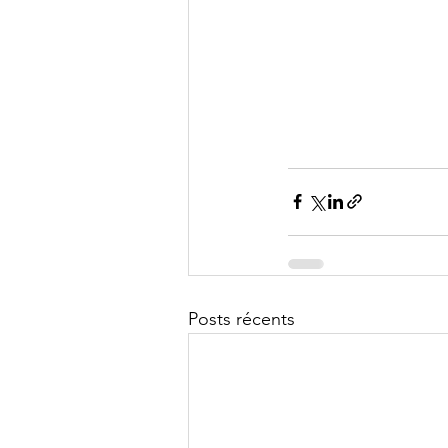
Posts récents