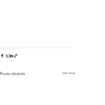
Voir tout
Posts récents