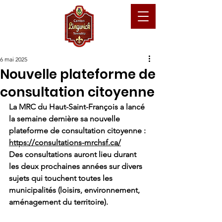
6 mai 2025
Nouvelle plateforme de
consultation citoyenne
La MRC du Haut-Saint-François a lancé 
la semaine dernière sa nouvelle 
plateforme de consultation citoyenne : 
https://consultations-mrchsf.ca/
Des consultations auront lieu durant 
les deux prochaines années sur divers 
sujets qui touchent toutes les 
municipalités (loisirs, environnement, 
aménagement du territoire).