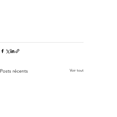
Voir tout
Posts récents