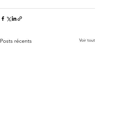
Voir tout
Posts récents