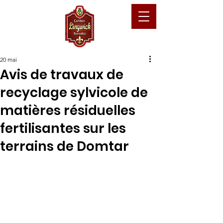
20 mai
Avis de travaux de
recyclage sylvicole de
matières résiduelles
fertilisantes sur les
terrains de Domtar