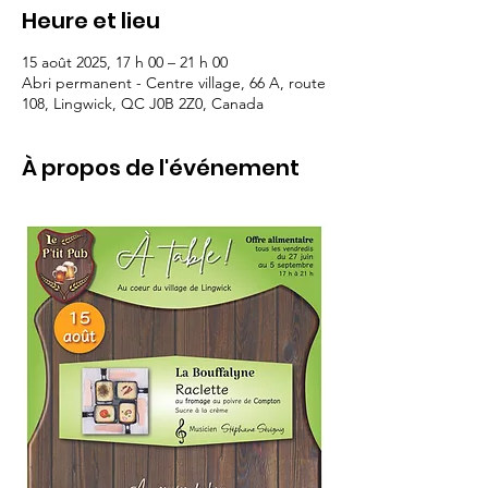
Heure et lieu
15 août 2025, 17 h 00 – 21 h 00
Abri permanent - Centre village, 66 A, route
108, Lingwick, QC J0B 2Z0, Canada
À propos de l'événement