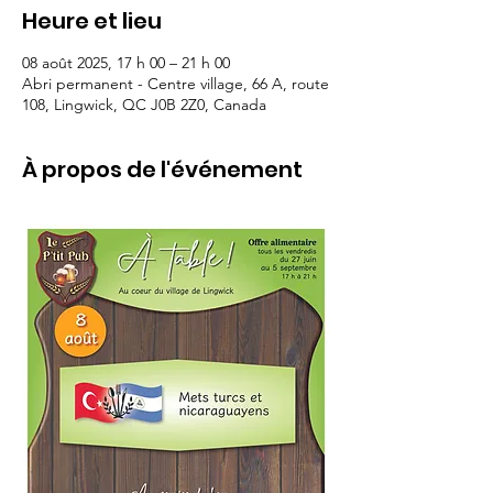
Heure et lieu
08 août 2025, 17 h 00 – 21 h 00
Abri permanent - Centre village, 66 A, route
108, Lingwick, QC J0B 2Z0, Canada
À propos de l'événement