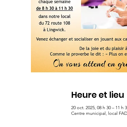
Heure et lieu
20 oct. 2025, 08 h 30 – 11 h 
Centre municipal, local FA