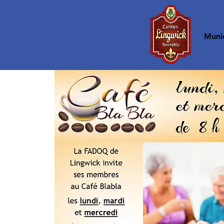
Accueil
Munic