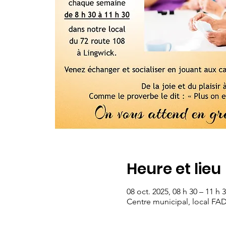
Heure et lieu
08 oct. 2025, 08 h 30 – 11 h 
Centre municipal, local FA