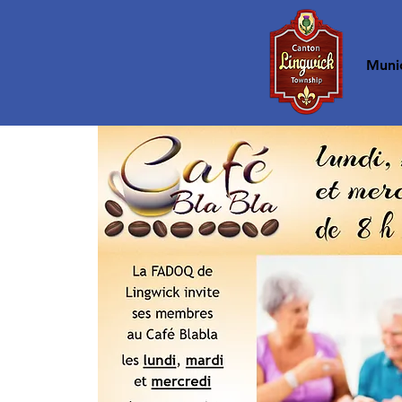
Accueil
Munic