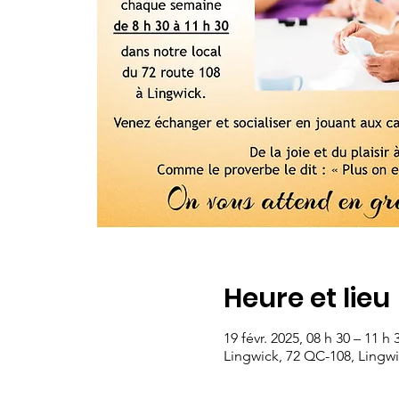
Heure et lieu
19 févr. 2025, 08 h 30 – 11 h 
Lingwick, 72 QC-108, Lingw