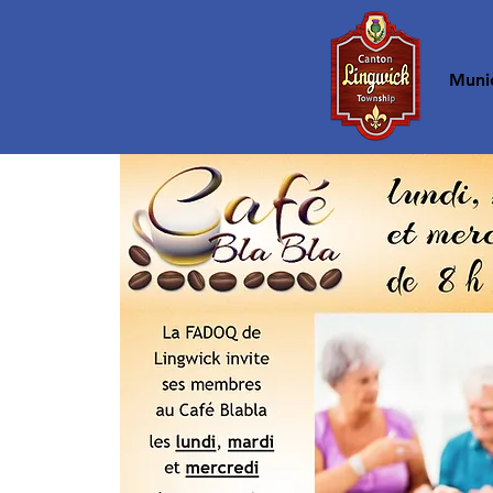
Accueil
Munic