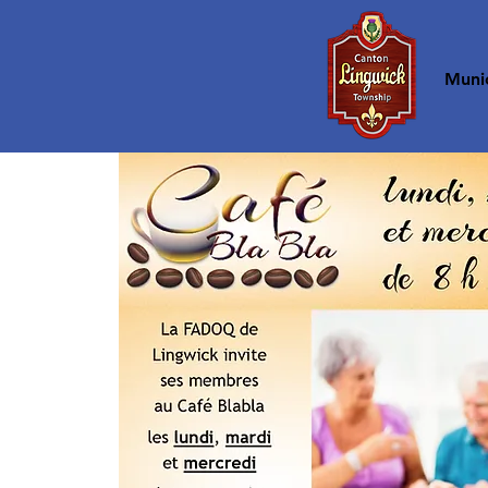
Accueil
Munic