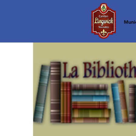
Accueil
Munic