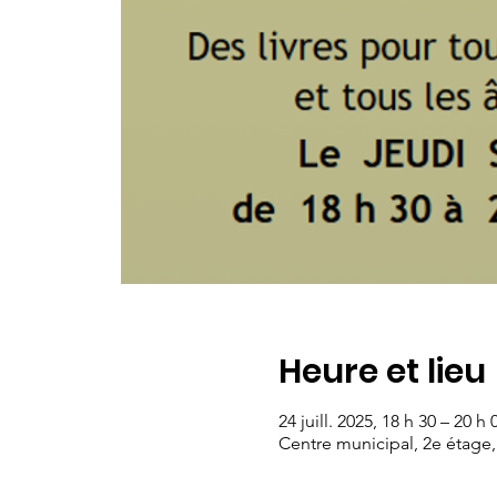
Heure et lieu
24 juill. 2025, 18 h 30 – 20 h 
Centre municipal, 2e étage,