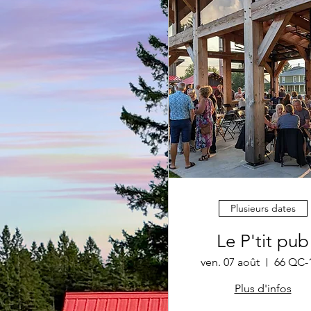
Plusieurs dates
Le P'tit pub
ven. 07 août
66 QC-
Plus d'infos