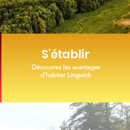
S'établir
Découvrez les avantages
d'habiter
Lingwick