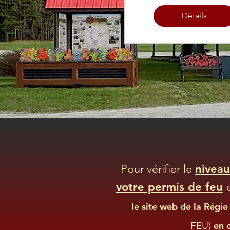
Détails
Pour vérifier le
niveau
votre permis de feu
le site web
de la Régie 
FEU)
en 