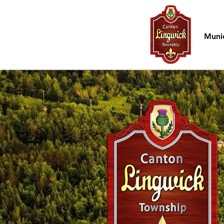
Accueil
Munic