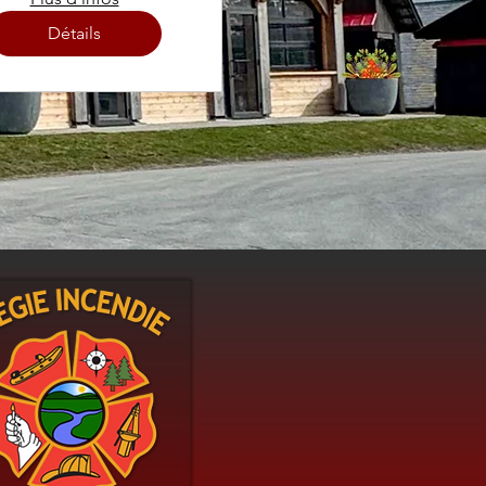
Détails