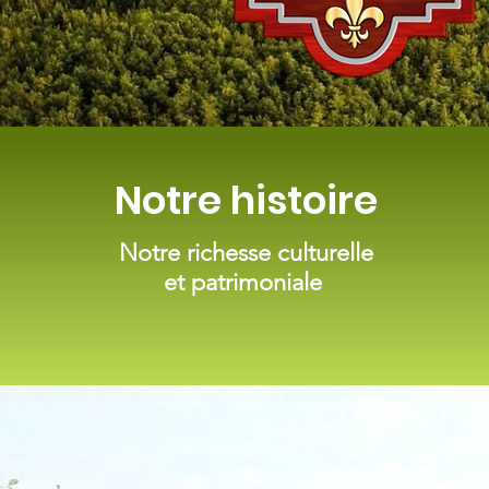
Notre histoire
Notre richesse culturelle
et patrimoniale