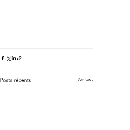
Voir tout
Posts récents