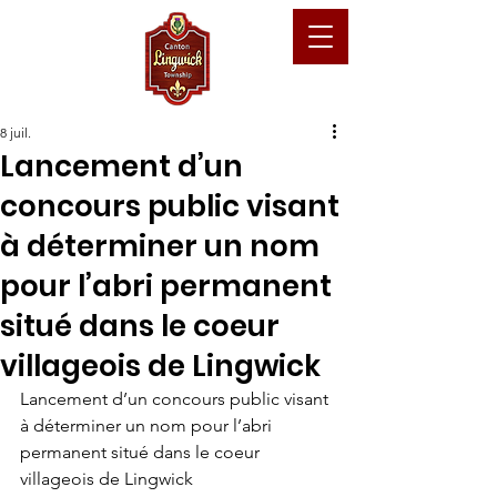
8 juil.
Lancement d’un
concours public visant
à déterminer un nom
pour l’abri permanent
situé dans le coeur
villageois de Lingwick
Lancement d’un concours public visant 
à déterminer un nom pour l’abri 
permanent situé dans le coeur 
villageois de Lingwick 