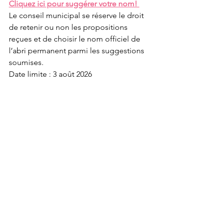
Cliquez ici pour suggérer votre nom! 
Le conseil municipal se réserve le droit 
de retenir ou non les propositions 
reçues et de choisir le nom officiel de 
l’abri permanent parmi les suggestions 
soumises. 
Date limite : 3 août 2026