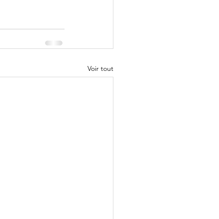
Voir tout