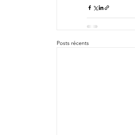
Posts récents