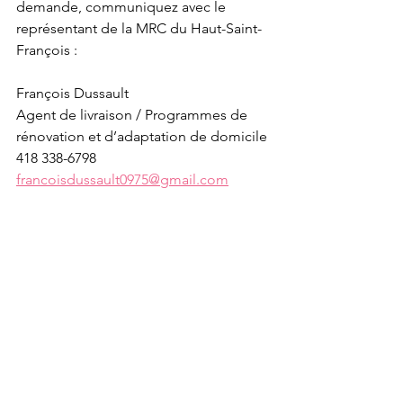
demande, communiquez avec le 
représentant de la MRC du Haut-Saint-
François :
François Dussault
Agent de livraison / Programmes de 
rénovation et d’adaptation de domicile
418 338-6798
francoisdussault0975@gmail.com