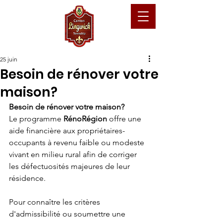
25 juin
Besoin de rénover votre
maison?
Besoin de rénover votre maison?
Le programme 
RénoRégion
 offre une 
aide financière aux propriétaires-
occupants à revenu faible ou modeste 
vivant en milieu rural afin de corriger 
les défectuosités majeures de leur 
résidence.
Pour connaître les critères 
d'admissibilité ou soumettre une 