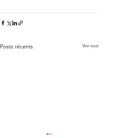
Voir tout
Posts récents