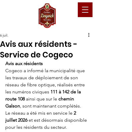
6 juil.
Avis aux résidents -
Service de Cogeco
Avis aux résidents
Cogeco a informé la municipalité que 
les travaux de déploiement de son 
réseau de fibre optique, réalisés entre 
les numéros civiques 
111 à 142 de la 
route 108
 ainsi que sur le 
chemin 
Galson
, sont maintenant complétés.
Le réseau a été mis en service le 
2 
juillet 2026
 et est désormais disponible 
pour les résidents du secteur.