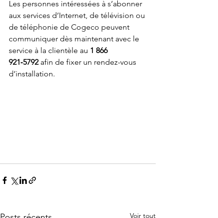
Les personnes intéressées à s’abonner 
aux services d’Internet, de télévision ou 
de téléphonie de Cogeco peuvent 
communiquer dès maintenant avec le 
service à la clientèle au 
1 866 
921‑5792
 afin de fixer un rendez-vous 
d’installation.
Voir tout
Posts récents