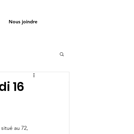
Nous joindre
di 16
situé au 72, 