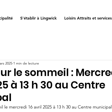
ipalité
S'établir à Lingwick
Loisirs Attraits et services
ars 2025
1 min de lecture
sur le sommeil : Mercre
25 à 13 h 30 au Centre
pal
il le mercredi 16 avril 2025 à 13 h 30 au Centre municipal 