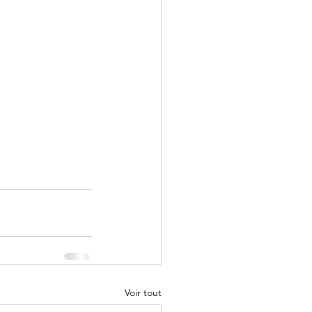
Voir tout