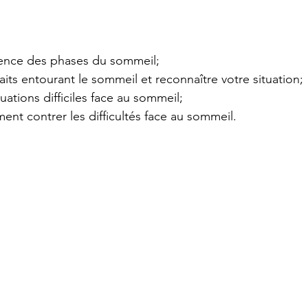
ence des phases du sommeil;
aits entourant le sommeil et reconnaître votre situation;
uations difficiles face au sommeil;
nt contrer les difficultés face au sommeil.