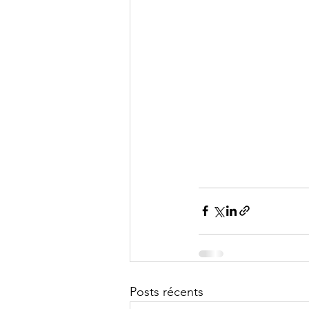
Posts récents