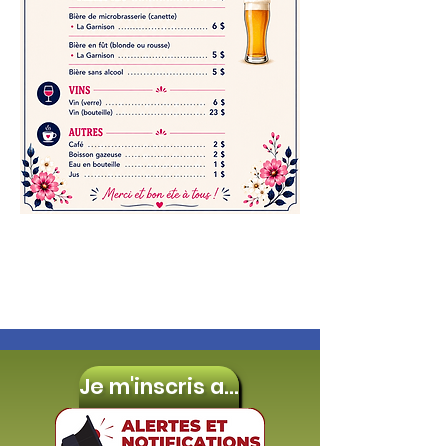
Je m'inscris aux